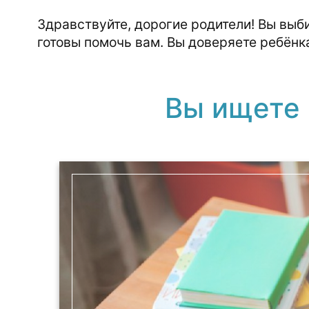
Здравствуйте, дорогие родители! Вы выб
готовы помочь вам. Вы доверяете ребёнка
Вы ищете 