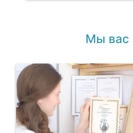
Мы вас 