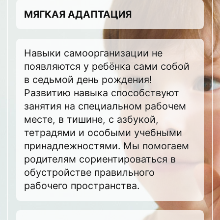
МЯГКАЯ АДАПТАЦИЯ
Навыки самоорганизации не
появляются у ребёнка сами собой
в седьмой день рождения!
Развитию навыка способствуют
занятия на специальном рабочем
месте, в тишине, с азбукой,
тетрадями и особыми учебными
принадлежностями. Мы помогаем
родителям сориентироваться в
обустройстве правильного
рабочего пространства.