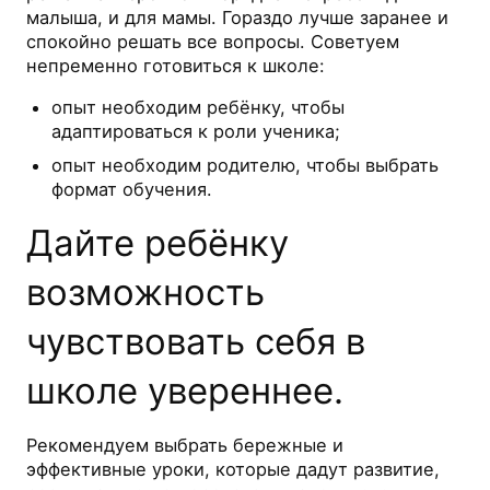
малыша, и для мамы. Гораздо лучше заранее и
спокойно решать все вопросы. Советуем
непременно готовиться к школе:
опыт необходим ребёнку, чтобы
адаптироваться к роли ученика;
опыт необходим родителю, чтобы выбрать
формат обучения.
Дайте ребёнку
возможность
чувствовать себя в
школе увереннее.
Рекомендуем выбрать бережные и
эффективные уроки, которые дадут развитие,