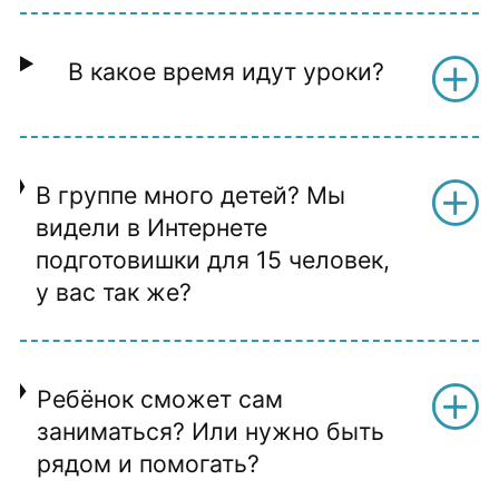
В какое время идут уроки?
В группе много детей? Мы
видели в Интернете
подготовишки для 15 человек,
у вас так же?
Ребёнок сможет сам
заниматься? Или нужно быть
рядом и помогать?