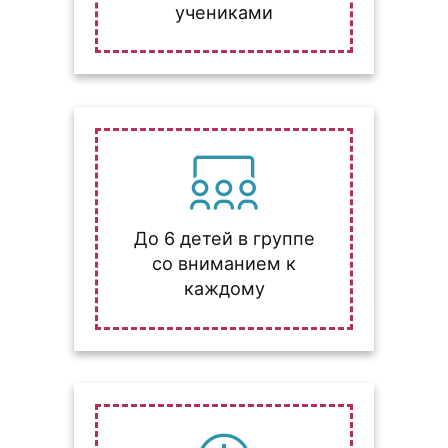
учениками
До 6 детей в группе
со вниманием к
каждому