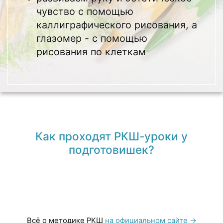
чувство с помощью
каллиграфического рисования, а
глазомер - с помощью
рисования по клеткам
Как проходят РКШ-уроки у
подготовишек?
Всё о методике РКШ
на официальном сайте →