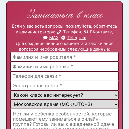
Записаться в класс
Если у вас есть вопросы, пожалуйста, обратитесь
к администратору:
Телефон
,
ВКонтакте
,
MAX
,
Telegram
Для создания личного кабинета и заключения
договора необходимы следующие данные: