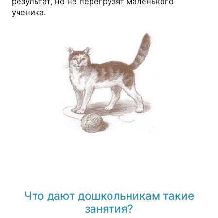
результат, но не перегрузят маленького
ученика.
Что дают дошкольникам такие
занятия?