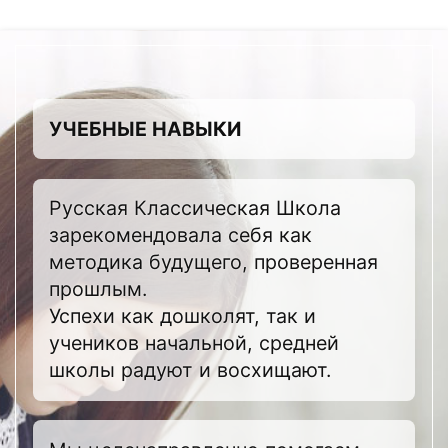
УЧЕБНЫЕ НАВЫКИ
Русская Классическая Школа
зарекомендовала себя как
методика будущего, проверенная
прошлым.
Успехи как дошколят, так и
учеников начальной, средней
школы радуют и восхищают.