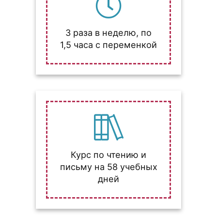
3 раза в неделю, по
1,5 часа с переменкой
Курс по чтению и
письму на 58 учебных
дней