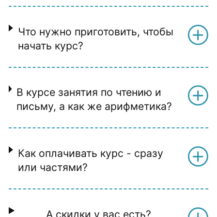
Что нужно приготовить, чтобы
начать курс?
В курсе занятия по чтению и
письму, а как же арифметика?
Как оплачивать курс - сразу
или частями?
А скидки у вас есть?