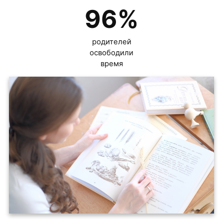
96
%
родителей
освободили
время