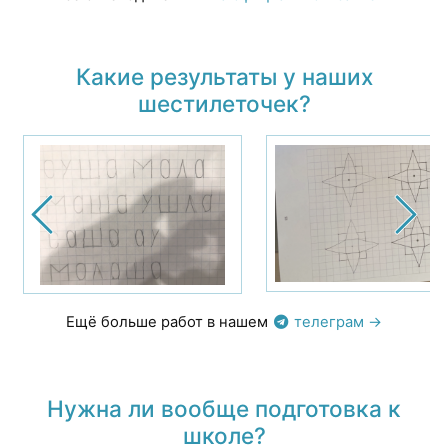
Какие результаты у наших
шестилеточек?
Ещё больше работ в нашем
телеграм →
Нужна ли вообще подготовка к
школе?