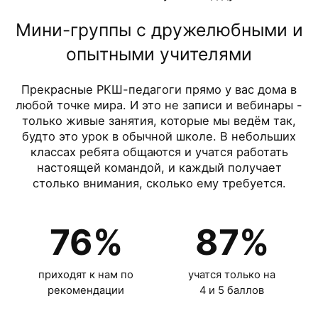
Мини-группы с дружелюбными и
опытными учителями
Прекрасные РКШ-педагоги прямо у вас дома в
любой точке мира. И это не записи и вебинары -
только живые занятия, которые мы ведём так,
будто это урок в обычной школе. В небольших
классах ребята общаются и учатся работать
настоящей командой, и каждый получает
столько внимания, сколько ему требуется.
76
%
87
%
приходят к нам по
учатся только на
рекомендации
4 и 5 баллов