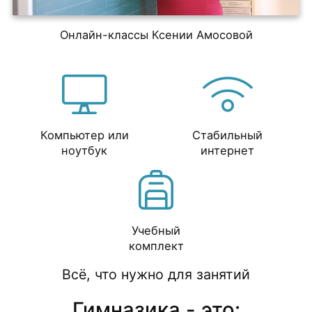
Онлайн-классы Ксении Амосовой
Компьютер или
Стабильный
ноутбук
интернет
Учебный
комплект
Всё, что нужно для занятий
Гимназика - это: