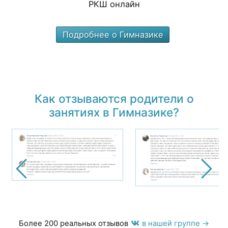
РКШ онлайн
Подробнее о Гимназике
Как отзываются родители о
занятиях в Гимназике?
Более 200 реальных отзывов
в нашей группе →