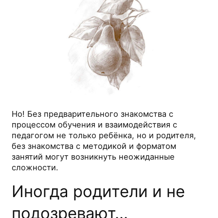
Но! Без предварительного знакомства с
процессом обучения и взаимодействия с
педагогом не только ребёнка, но и родителя,
без знакомства с методикой и форматом
занятий могут возникнуть неожиданные
сложности.
Иногда родители и не
подозревают...