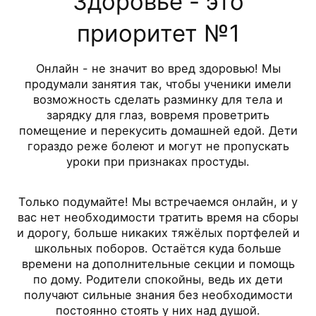
Здоровье - это
приоритет №1
Онлайн - не значит во вред здоровью! Мы
продумали занятия так, чтобы ученики имели
возможность сделать разминку для тела и
зарядку для глаз, вовремя проветрить
помещение и перекусить домашней едой. Дети
гораздо реже болеют и могут не пропускать
уроки при признаках простуды.
Только подумайте! Мы встречаемся онлайн, и у
вас нет необходимости тратить время на сборы
и дорогу, больше никаких тяжёлых портфелей и
школьных поборов. Остаётся куда больше
времени на дополнительные секции и помощь
по дому. Родители спокойны, ведь их дети
получают сильные знания без необходимости
постоянно стоять у них над душой.