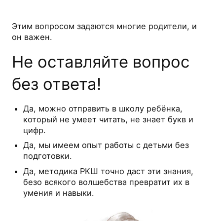
Этим вопросом задаются многие родители, и
он важен.
Не оставляйте вопрос
без ответа!
Да, можно отправить в школу ребёнка,
который не умеет читать, не знает букв и
цифр.
Да, мы имеем опыт работы с детьми без
подготовки.
Да, методика РКШ точно даст эти знания,
безо всякого волшебства превратит их в
умения и навыки.