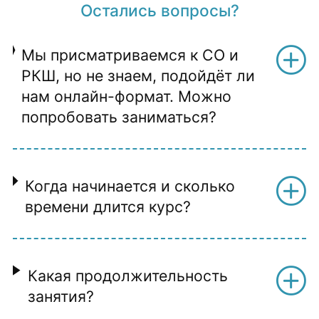
Остались вопросы?
Мы присматриваемся к СО и
РКШ, но не знаем, подойдёт ли
нам онлайн-формат. Можно
попробовать заниматься?
Когда начинается и сколько
времени длится курс?
Какая продолжительность
занятия?