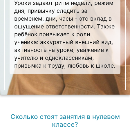
Уроки задают ритм недели, режим
дня, привычку следить за
временем: дни, часы - это вклад в
ощущение ответственности. Также
ребёнок привыкает к роли
ученика: аккуратный внешний вид,
активность на уроке, уважение к
учителю и одноклассникам,
привычка к труду, любовь к школе.
Сколько стоят занятия в нулевом
классе?