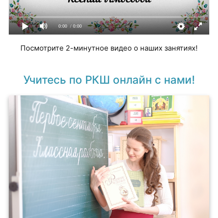
0:00
/ 0:00
​Посмотрите 2-минутное видео о наших занятиях!
Учитесь по РКШ онлайн с нами!