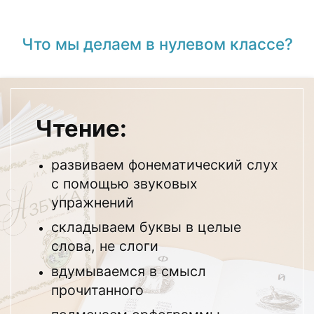
Что мы делаем в нулевом классе?
Чтение:
развиваем фонематический слух
с помощью звуковых
упражнений
складываем буквы в целые
слова, не слоги
вдумываемся в смысл
прочитанного