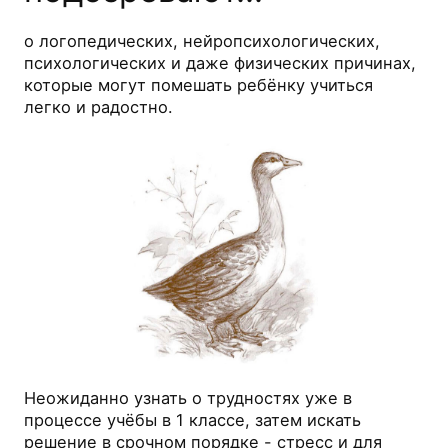
о логопедических, нейропсихологических,
психологических и даже физических причинах,
которые могут помешать ребёнку учиться
легко и радостно.
Неожиданно узнать о трудностях уже в
процессе учёбы в 1 классе, затем искать
решение в срочном порядке - стресс и для