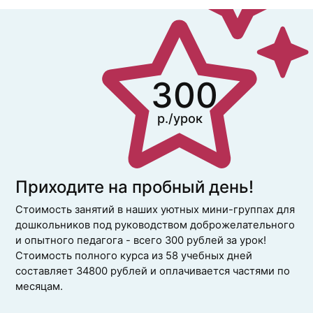
300
Приходите на пробный день!
Стоимость занятий в наших уютных мини-группах для
дошкольников под руководством доброжелательного
и опытного педагога - всего 300 рублей за урок!
Стоимость полного курса из 58 учебных дней
составляет 34800 рублей и оплачивается частями по
месяцам.