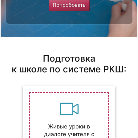
Попробовать
Подготовка
к школе по системе РКШ:
Живые уроки в
диалоге учителя с